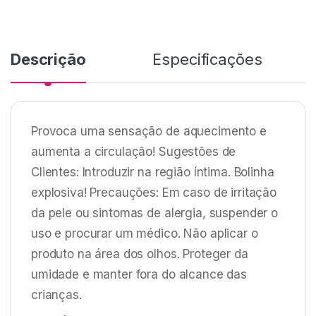
5
5
Descrição
Especificações
Provoca uma sensação de aquecimento e
aumenta a circulação! Sugestões de
Clientes: Introduzir na região íntima. Bolinha
explosiva! Precauções: Em caso de irritação
da pele ou sintomas de alergia, suspender o
uso e procurar um médico. Não aplicar o
produto na área dos olhos. Proteger da
umidade e manter fora do alcance das
crianças.