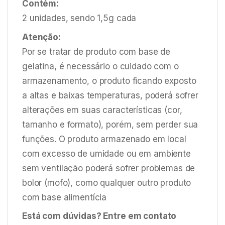
Contém:
2 unidades, sendo 1,5g cada
Atenção:
Por se tratar de produto com base de
gelatina, é necessário o cuidado com o
armazenamento, o produto ficando exposto
a altas e baixas temperaturas, poderá sofrer
alterações em suas características (cor,
tamanho e formato), porém, sem perder sua
funções. O produto armazenado em local
com excesso de umidade ou em ambiente
sem ventilação poderá sofrer problemas de
bolor (mofo), como qualquer outro produto
com base alimentícia
Está com dúvidas? Entre em contato