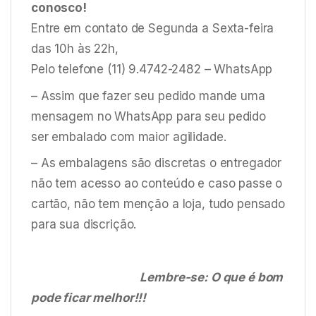
conosco!
Entre em contato de Segunda a Sexta-feira
das 10h às 22h,
Pelo telefone (11) 9.4742-2482 – WhatsApp
– Assim que fazer seu pedido mande uma
mensagem no WhatsApp para seu pedido
ser embalado com maior agilidade.
– As embalagens são discretas o entregador
não tem acesso ao conteúdo e caso passe o
cartão, não tem menção a loja, tudo pensado
para sua discrição.
Lembre-se: O que é bom
pode ficar melhor!!!