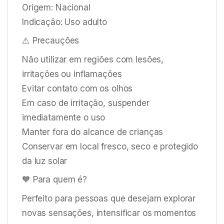
Origem: Nacional
Indicação: Uso adulto
⚠️ Precauções
Não utilizar em regiões com lesões,
irritações ou inflamações
Evitar contato com os olhos
Em caso de irritação, suspender
imediatamente o uso
Manter fora do alcance de crianças
Conservar em local fresco, seco e protegido
da luz solar
🧡 Para quem é?
Perfeito para pessoas que desejam explorar
novas sensações, intensificar os momentos