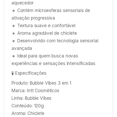
aquecedor
🔸 Contém microesferas sensoriais de
ativação progressiva
🔸 Textura suave e confortável
🔸 Aroma agradável de chiclete
🔸 Desenvolvido com tecnologia sensorial
avançada
🔸 Ideal para quem busca novas
experiências e sensações intensificadas
🧪 Especificações
Produto: Bubble Vibes 3 em 1
Marca: Intt Cosméticos
Linha: Bubble Vibes
Conteúdo: 120g
Aroma: Chiclete