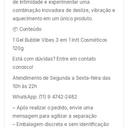
de intimidade e experimentar uma
combinação inovadora de deslize, vibração e
aquecimento em um único produto.
📦 Conteúdo
1 Gel Bubble Vibes 3 em 1 Intt Cosméticos
120g
Está com dúvidas? Entre em contato
conosco!
Atendimento de Segunda a Sexta-feira das
10h às 22h
WhatsApp: (11) 9 4742-2482
– Após realizar o pedido, envie uma
mensagem para agilizar a separação
– Embalagem discreta e sem identificação