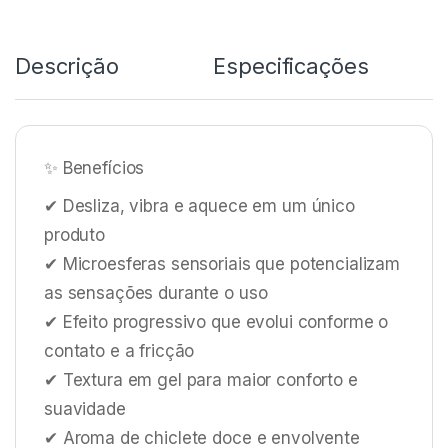
Descrição
Especificações
✨ Benefícios
✔ Desliza, vibra e aquece em um único
produto
✔ Microesferas sensoriais que potencializam
as sensações durante o uso
✔ Efeito progressivo que evolui conforme o
contato e a fricção
✔ Textura em gel para maior conforto e
suavidade
✔ Aroma de chiclete doce e envolvente