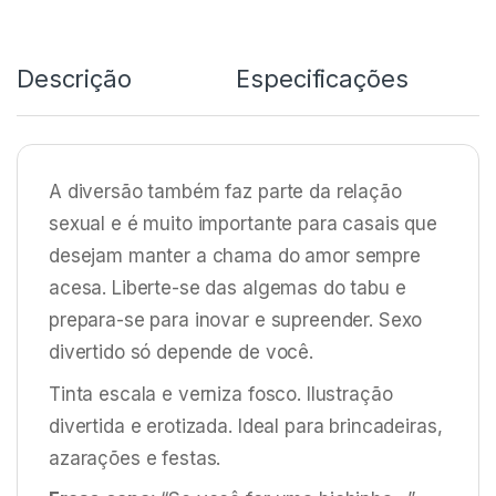
Descrição
Especificações
A diversão também faz parte da relação
sexual e é muito importante para casais que
desejam manter a chama do amor sempre
acesa. Liberte-se das algemas do tabu e
prepara-se para inovar e supreender. Sexo
divertido só depende de você.
Tinta escala e verniza fosco. Ilustração
divertida e erotizada. Ideal para brincadeiras,
azarações e festas.