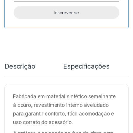
Descrição
Especificações
Fabricada em material sintético semelhante
à couro, revestimento interno aveludado
para garantir conforto, fácil acomodação e
uso correto do acessório.