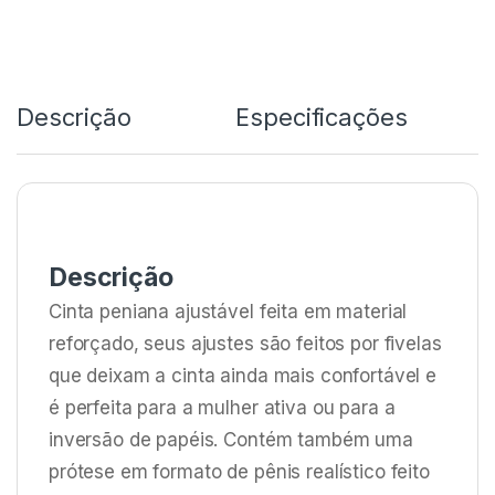
Descrição
Especificações
Descrição
Cinta peniana ajustável feita em material
reforçado, seus ajustes são feitos por fivelas
que deixam a cinta ainda mais confortável e
é perfeita para a mulher ativa ou para a
inversão de papéis. Contém também uma
prótese em formato de pênis realístico feito