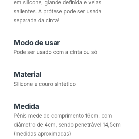
em silicone, glande definida e veias
salientes. A prótese pode ser usada
separada da cinta!
Modo de usar
Pode ser usado com a cinta ou só
Material
Silicone e couro sintético
Medida
Pênis mede de comprimento 16cm, com
diâmetro de 4cm, sendo penetrável 14,5cm
(medidas aproximadas)