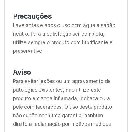
Precauções
Lave antes e após o uso com água e sabão
neutro. Para a satisfação ser completa,
utilize sempre o produto com lubrificante e
preservativo
Aviso
Para evitar lesões ou um agravamento de
patologias existentes, não utilize este
produto em zona inflamada, inchada ou a
pele com lacerações. O uso deste produto
não supõe nenhuma garantia, nenhum
direito a reclamação por motivos médicos