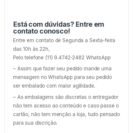
Está com dúvidas? Entre em
contato conosco!
Entre em contato de Segunda a Sexta-feira
das 10h às 22h,
Pelo telefone (11) 9.4742-2482 WhatsApp
– Assim que fazer seu pedido mande uma
mensagem no WhatsApp para seu pedido
ser embalado com maior agilidade.
– As embalagens são discretas o entregador
não tem acesso ao conteúdo e caso passe o
cartão, não tem menção a loja, tudo pensado
para sua discrição.