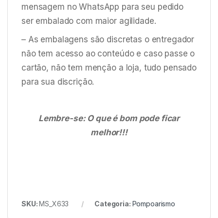
mensagem no WhatsApp para seu pedido
ser embalado com maior agilidade.
– As embalagens são discretas o entregador
não tem acesso ao conteúdo e caso passe o
cartão, não tem menção a loja, tudo pensado
para sua discrição.
Lembre-se: O que é bom pode ficar
melhor!!!
SKU:
MS_X633
Categoria:
Pompoarismo