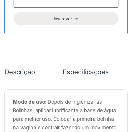
Descrição
Especificações
Modo de uso:
Depois de higienizar as
Bolinhas, aplicar lubrificante a base de água
para melhor uso. Colocar a primeira bolinha
na vagina e contrair fazendo um movimento