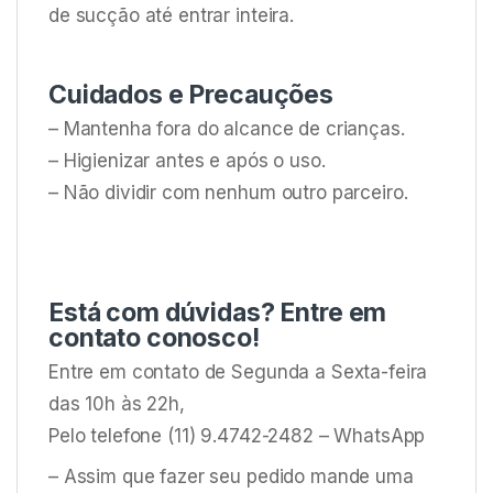
de sucção até entrar inteira.
Cuidados e Precauções
– Mantenha fora do alcance de crianças.
– Higienizar antes e após o uso.
– Não dividir com nenhum outro parceiro.
Está com dúvidas? Entre em
contato conosco!
Entre em contato de Segunda a Sexta-feira
das 10h às 22h,
Pelo telefone (11) 9.4742-2482 – WhatsApp
– Assim que fazer seu pedido mande uma