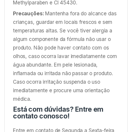
Methylparaben e CI 45430.
Precauções:
Mantenha fora do alcance das
crianças, guardar em locais frescos e sem
temperaturas altas. Se você tiver alergia a
algum componente da fórmula não usar o
produto. Não pode haver contato com os
olhos, caso ocorra lavar imediatamente com
água abundante. Em pele lesionada,
inflamada ou irritada não passar o produto.
Caso ocorra irritação suspenda o uso
imediatamente e procure uma orientação
médica.
Está com dúvidas? Entre em
contato conosco!
Entre em contato de Segunda a Sexta-feira