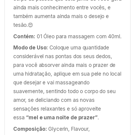
ainda mais conhecimento entre vocês, e
também aumenta ainda mais o desejo e
tesão.😍
Contém:
01 Óleo para massagem com 40ml.
Modo de Uso:
Coloque uma quantidade
considerável nas pontas dos seus dedos,
para você absorver ainda mais o prazer de
uma hidratação, aplique em sua pele no local
que desejar e vai massageando
suavemente, sentindo todo o corpo do seu
amor, se deliciando com as novas
sensações relaxantes e só aproveite
essa
“mel e uma noite de prazer”
.
Composição:
Glycerin, Flavour,