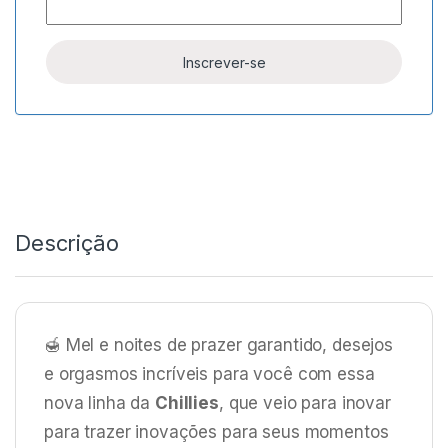
Descrição
🍯 Mel e noites de prazer garantido, desejos
e orgasmos incríveis para você com essa
nova linha da
Chillies
, que veio para inovar
para trazer inovações para seus momentos