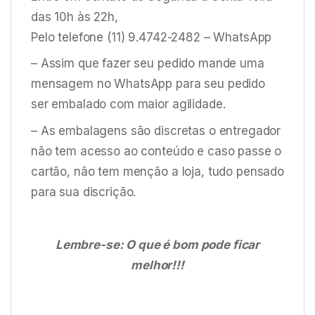
das 10h às 22h,
Pelo telefone (11) 9.4742-2482 – WhatsApp
– Assim que fazer seu pedido mande uma
mensagem no WhatsApp para seu pedido
ser embalado com maior agilidade.
– As embalagens são discretas o entregador
não tem acesso ao conteúdo e caso passe o
cartão, não tem menção a loja, tudo pensado
para sua discrição.
Lembre-se: O que é bom pode ficar
melhor!!!