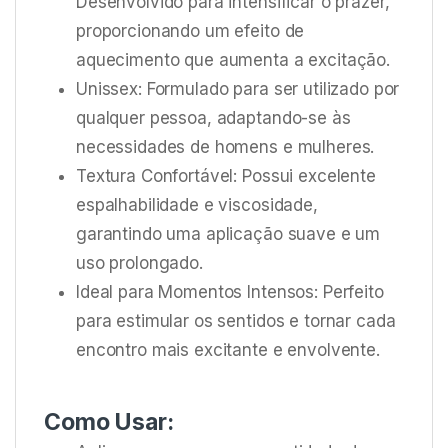
Desenvolvido para intensificar o prazer,
proporcionando um efeito de
aquecimento que aumenta a excitação.
Unissex: Formulado para ser utilizado por
qualquer pessoa, adaptando-se às
necessidades de homens e mulheres.
Textura Confortável: Possui excelente
espalhabilidade e viscosidade,
garantindo uma aplicação suave e um
uso prolongado.
Ideal para Momentos Intensos: Perfeito
para estimular os sentidos e tornar cada
encontro mais excitante e envolvente.
Como Usar: