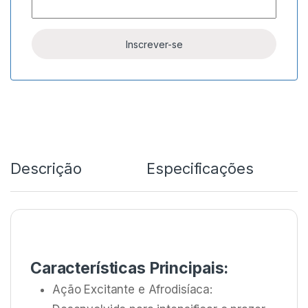
Descrição
Especificações
Características Principais:
Ação Excitante e Afrodisíaca: