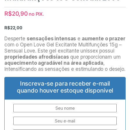
R$
20,90
no PIX.
R$
22,00
Desperte
sensações intensas
e
aumente o prazer
com o Open Love Gel Excitante Multifunções 15g –
Sensual Love. Este gel excitante unissex possui
propriedades afrodisíacas
que proporcionam um
aquecimento agradável na área aplicada
,
intensificando as sensações e estimulando o desejo.
Inscreva-se para receber e-mail
quando houver estoque disponível