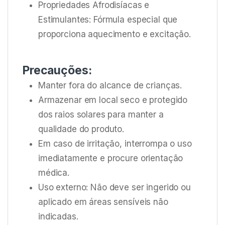
Propriedades Afrodisíacas e
Estimulantes: Fórmula especial que
proporciona aquecimento e excitação.
Precauções:
Manter fora do alcance de crianças.
Armazenar em local seco e protegido
dos raios solares para manter a
qualidade do produto.
Em caso de irritação, interrompa o uso
imediatamente e procure orientação
médica.
Uso externo: Não deve ser ingerido ou
aplicado em áreas sensíveis não
indicadas.