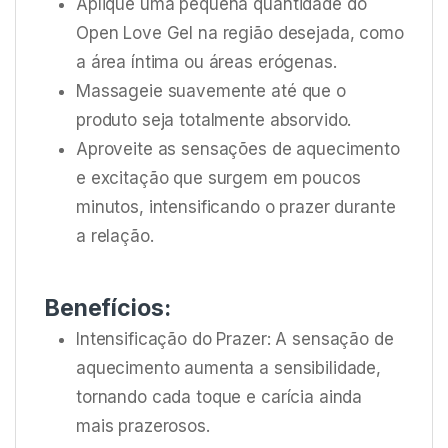
Aplique uma pequena quantidade do
Open Love Gel na região desejada, como
a área íntima ou áreas erógenas.
Massageie suavemente até que o
produto seja totalmente absorvido.
Aproveite as sensações de aquecimento
e excitação que surgem em poucos
minutos, intensificando o prazer durante
a relação.
Benefícios:
Intensificação do Prazer: A sensação de
aquecimento aumenta a sensibilidade,
tornando cada toque e carícia ainda
mais prazerosos.