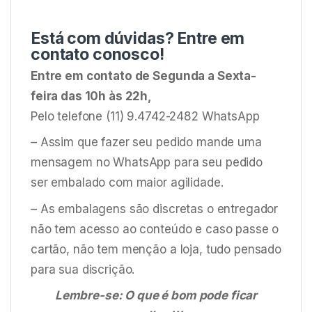
Está com dúvidas? Entre em
contato conosco!
Entre em contato de Segunda a Sexta-
feira das 10h às 22h,
Pelo telefone (11) 9.4742-2482 WhatsApp
– Assim que fazer seu pedido mande uma
mensagem no WhatsApp para seu pedido
ser embalado com maior agilidade.
– As embalagens são discretas o entregador
não tem acesso ao conteúdo e caso passe o
cartão, não tem menção a loja, tudo pensado
para sua discrição.
Lembre-se: O que é bom pode ficar