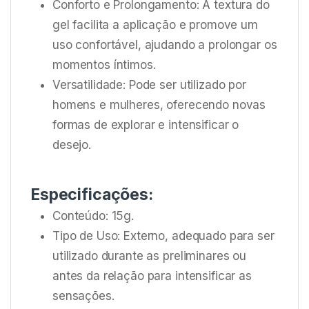
Conforto e Prolongamento: A textura do
gel facilita a aplicação e promove um
uso confortável, ajudando a prolongar os
momentos íntimos.
Versatilidade: Pode ser utilizado por
homens e mulheres, oferecendo novas
formas de explorar e intensificar o
desejo.
Especificações:
Conteúdo: 15g.
Tipo de Uso: Externo, adequado para ser
utilizado durante as preliminares ou
antes da relação para intensificar as
sensações.