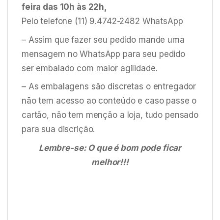
feira das 10h às 22h,
Pelo telefone (11) 9.4742-2482 WhatsApp
– Assim que fazer seu pedido mande uma
mensagem no WhatsApp para seu pedido
ser embalado com maior agilidade.
– As embalagens são discretas o entregador
não tem acesso ao conteúdo e caso passe o
cartão, não tem menção a loja, tudo pensado
para sua discrição.
Lembre-se: O que é bom pode ficar
melhor!!!