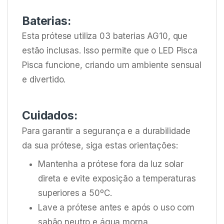
Baterias:
Esta prótese utiliza 03 baterias AG10, que
estão inclusas. Isso permite que o LED Pisca
Pisca funcione, criando um ambiente sensual
e divertido.
Cuidados:
Para garantir a segurança e a durabilidade
da sua prótese, siga estas orientações:
Mantenha a prótese fora da luz solar
direta e evite exposição a temperaturas
superiores a 50ºC.
Lave a prótese antes e após o uso com
sabão neutro e água morna.