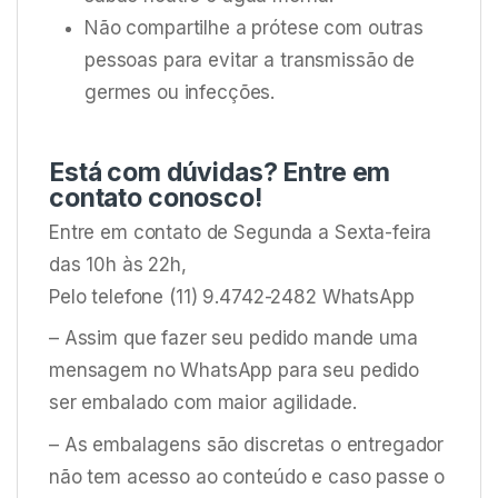
Não compartilhe a prótese com outras
pessoas para evitar a transmissão de
germes ou infecções.
Está com dúvidas? Entre em
contato conosco!
Entre em contato de Segunda a Sexta-feira
das 10h às 22h,
Pelo telefone (11) 9.4742-2482 WhatsApp
– Assim que fazer seu pedido mande uma
mensagem no WhatsApp para seu pedido
ser embalado com maior agilidade.
– As embalagens são discretas o entregador
não tem acesso ao conteúdo e caso passe o