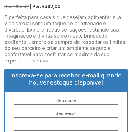
De:
R$
89,00
|
Por:
R$
63,00
É perfeita para casais que desejam apimentar sua
vida sexual com um toque de criatividade e
diversão. Explore novas sensações, estimule sua
imaginação e divirta-se com este brinquedo
excitante. Lembre-se sempre de respeitar os limites
do seu parceiro e criar um ambiente seguro e
confortável para desfrutar ao máximo da sua
experiência sensual.
Inscreva-se para receber e-mail quando
houver estoque disponível