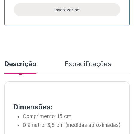
Descrição
Especificações
Dimensões:
Comprimento: 15 cm
Diâmetro: 3,5 cm (medidas aproximadas)