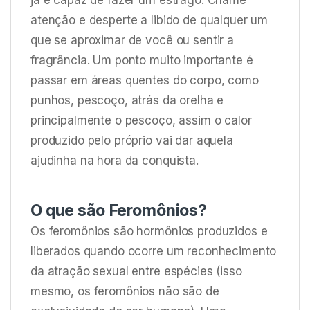
atenção e desperte a libido de qualquer um
que se aproximar de você ou sentir a
fragrância. Um ponto muito importante é
passar em áreas quentes do corpo, como
punhos, pescoço, atrás da orelha e
principalmente o pescoço, assim o calor
produzido pelo próprio vai dar aquela
ajudinha na hora da conquista.
O que são Feromônios?
Os feromônios são hormônios produzidos e
liberados quando ocorre um reconhecimento
da atração sexual entre espécies (isso
mesmo, os feromônios não são de