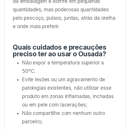
da embalagem e borrife em pequenas
quantidades, mas poderosas quantidades
pelo pescoço, pulsos, juntas, atrás da orelha
e onde mais preferir.
Quais cuidados e precauções
preciso ter ao usar o Ousada?
Não expor a temperatura superior a
50ºC.
Evite lesões ou um agravamento de
patologias existentes, não utilizar esse
produto em zonas inflamadas, inchadas
ou em pele com lacerações;
Não compartilhe com nenhum outro
parceiro;