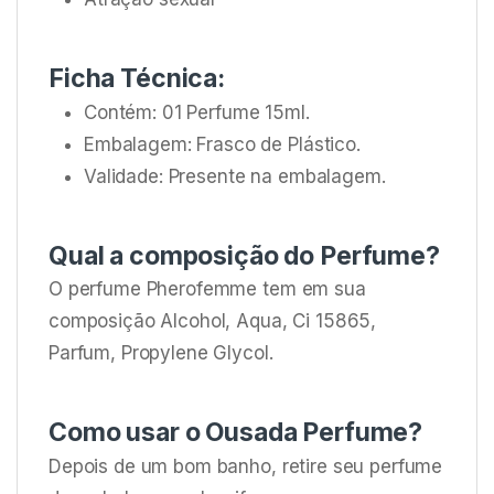
Ficha Técnica:
Contém: 01 Perfume 15ml.
Embalagem: Frasco de Plástico.
Validade: Presente na embalagem.
Qual a composição do Perfume?
O perfume Pherofemme tem em sua
composição Alcohol, Aqua, Ci 15865,
Parfum, Propylene Glycol.
Como usar o Ousada Perfume?
Depois de um bom banho, retire seu perfume