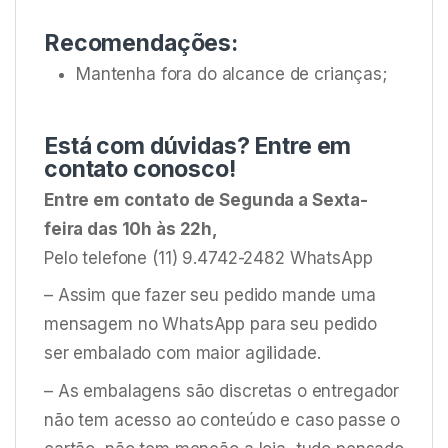
Recomendações:
Mantenha fora do alcance de crianças;
Está com dúvidas? Entre em
contato conosco!
Entre em contato de Segunda a Sexta-
feira das 10h às 22h,
Pelo telefone (11) 9.4742-2482 WhatsApp
– Assim que fazer seu pedido mande uma
mensagem no WhatsApp para seu pedido
ser embalado com maior agilidade.
– As embalagens são discretas o entregador
não tem acesso ao conteúdo e caso passe o