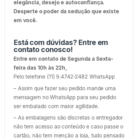
elegância, desejo e autoconfiança.
Desperte o poder da sedução que existe
em você.
Está com dúvidas? Entre em
contato conosco!
Entre em contato de Segunda a Sexta-
feira das 10h às 22h,
Pelo telefone (11) 9.4742-2482 WhatsApp
– Assim que fazer seu pedido mande uma
mensagem no WhatsApp para seu pedido
ser embalado com maior agilidade.
– As embalagens são discretas o entregador
não tem acesso ao conteúdo e caso passe o
cartão, não tem menção a loja, tudo pensado