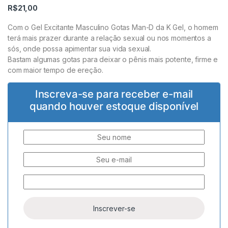
R$
21,00
Com o Gel Excitante Masculino Gotas Man-D da K Gel, o homem
terá mais prazer durante a relação sexual ou nos momentos a
sós, onde possa apimentar sua vida sexual.
Bastam algumas gotas para deixar o pênis mais potente, firme e
com maior tempo de ereção.
Inscreva-se para receber e-mail
quando houver estoque disponível