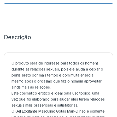
Descrição
O produto será de interesse para todos os homens
durante as relações sexuais, pois ele ajuda a deixar o
pênis ereto por mais tempo e com muita energia,
mesmo após o orgasmo que faz o homem aproveitar
ainda mais as relações.
Este cosmético erótico é ideal para uso tópico, uma
vez que foi elaborado para ajudar eles terem relações
sexuais mais prazerosas e satisfatórias.
O Gel Excitante Masculino Gotas Man-D não é somente