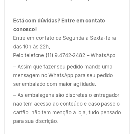
Está com dúvidas? Entre em contato
conosco!
Entre em contato de Segunda a Sexta-feira
das 10h às 22h,
Pelo telefone (11) 9.4742-2482 – WhatsApp
– Assim que fazer seu pedido mande uma
mensagem no WhatsApp para seu pedido
ser embalado com maior agilidade.
– As embalagens são discretas o entregador
não tem acesso ao conteúdo e caso passe o
cartão, não tem menção a loja, tudo pensado
para sua discrição.