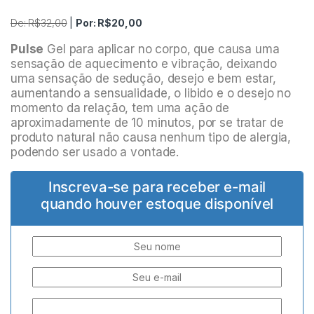
De:
R$
32,00
|
Por:
R$
20,00
Pulse
Gel para aplicar no corpo, que causa uma
sensação de aquecimento e vibração, deixando
uma sensação de sedução, desejo e bem estar,
aumentando a sensualidade, o libido e o desejo no
momento da relação, tem uma ação de
aproximadamente de 10 minutos, por se tratar de
produto natural não causa nenhum tipo de alergia,
podendo ser usado a vontade.
Inscreva-se para receber e-mail
quando houver estoque disponível