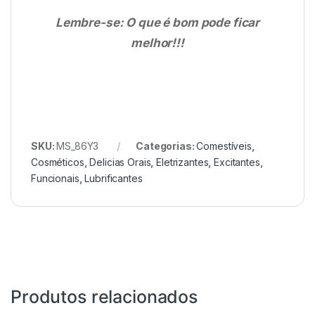
Lembre-se: O que é bom pode ficar
melhor!!!
SKU:
MS_86Y3
Categorias:
Comestíveis
,
Cosméticos
,
Delicias Orais
,
Eletrizantes
,
Excitantes
,
Funcionais
,
Lubrificantes
Produtos relacionados