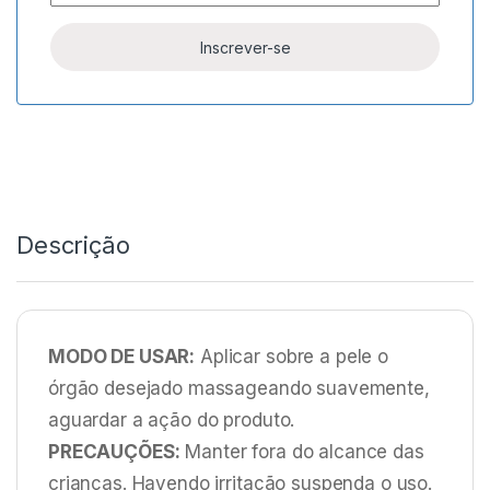
Descrição
MODO DE USAR:
Aplicar sobre a pele o
órgão desejado massageando suavemente,
aguardar a ação do produto.
PRECAUÇÕES:
Manter fora do alcance das
crianças. Havendo irritação suspenda o uso.