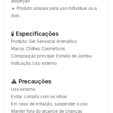
absorção
🔸 Produto unissex para uso individual ou a
dois
🧪
Especificações
Produto: Gel Sensorial Aromático
Marca: Chillies Cosméticos
Composição principal: Extrato de Jambu
Indicação: Uso externo
⚠️
Precauções
Uso externo
Evitar contato com os olhos
Em caso de irritação, suspender o uso
Manter fora do alcance de crianças