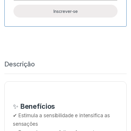
Descrição
✨
Benefícios
✔ Estimula a sensibilidade e intensifica as
sensações