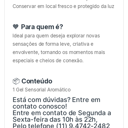
Conservar em local fresco e protegido da luz
🧡
Para quem é?
Ideal para quem deseja explorar novas
sensações de forma leve, criativa e
envolvente, tornando os momentos mais
especiais e cheios de conexão.
📦
Conteúdo
1 Gel Sensorial Aromático
Está com dúvidas? Entre em
contato conosco!
Entre em contato de Segunda a
Sexta-feira das 10h às 22h,
Pelo telefone (11) 9.4742-2482