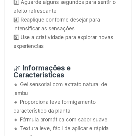
3️⃣ Aguarde alguns segundos para sentir o
efeito refrescante
4️⃣ Reaplique conforme desejar para
intensificar as sensações
5️⃣ Use a criatividade para explorar novas
experiências
🌿
Informações e
Características
🔸 Gel sensorial com extrato natural de
jambu
🔸 Proporciona leve formigamento
característico da planta
🔸 Fórmula aromática com sabor suave
🔸 Textura leve, fácil de aplicar e rápida