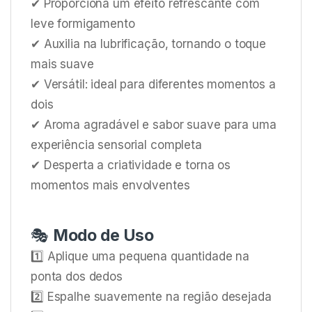
✔ Proporciona um efeito refrescante com
leve formigamento
✔ Auxilia na lubrificação, tornando o toque
mais suave
✔ Versátil: ideal para diferentes momentos a
dois
✔ Aroma agradável e sabor suave para uma
experiência sensorial completa
✔ Desperta a criatividade e torna os
momentos mais envolventes
🎭
Modo de Uso
1️⃣ Aplique uma pequena quantidade na
ponta dos dedos
2️⃣ Espalhe suavemente na região desejada