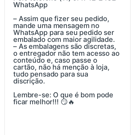
WhatsApp
– Assim que fizer seu pedido,
mande uma mensagem no
WhatsApp para seu pedido ser
embalado com maior agilidade.
– As embalagens são discretas,
o entregador não tem acesso ao
conteúdo e, caso passe o
cartão, não há menção à loja,
tudo pensado para sua
discrição.
Lembre-se: O que é bom pode
ficar melhor!!! 😏🔥