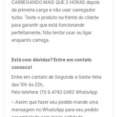
CARREGANDO MAIS QUE 2 HORAS depois
da primeira carga e não usar carregador
turbo. Teste o produto na frente do cliente
para garantir que está funcionando
perfeitamente. Não tentar usar ou ligar
enquanto carrega.
Está com dúvidas? Entre em contato
conosco!
Entre em contato de Segunda a Sexta-feira
das 10h às 22h,
Pelo telefone (11) 9.4742-2482 WhatsApp
– Assim que fazer seu pedido mande uma
mensagem no WhatsApp para seu pedido