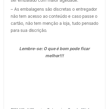
ser embalado com maior agilidade.
– As embalagens são discretas o entregador
não tem acesso ao conteúdo e caso passe o
cartão, não tem menção a loja, tudo pensado
para sua discrição.
Lembre-se: O que é bom pode ficar
melhor!!!