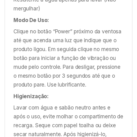
mergulhar)
Modo De Uso:
Clique no botão “Power” próximo da ventosa
até que acenda uma luz que indique que o
produto ligou. Em seguida clique no mesmo
botão para iniciar a função de vibração ou
mude pelo controle. Para desligar, pressione
o mesmo botão por 3 segundos até que o
produto pare. Use lubrificante.
Higienização:
Lavar com água e sabão neutro antes e
após o uso, evite molhar o compartimento de
recarga. Seque com papel toalha ou deixe
secar naturalmente. Após higienizá-lo,