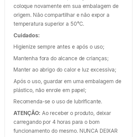
coloque novamente em sua embalagem de
origem. Não compartilhar e não expor a
temperatura superior a 50°C.
Cuidados:
Higienize sempre antes e após o uso;
Mantenha fora do alcance de crianças;
Manter ao abrigo do calor e luz excessiva;
Após o uso, guardar em uma embalagem de
plástico, não enrole em papel;
Recomenda-se o uso de lubrificante.
ATENÇÃO:
Ao receber o produto, deixar
carregando por 4 horas para o bom
funcionamento do mesmo. NUNCA DEIXAR